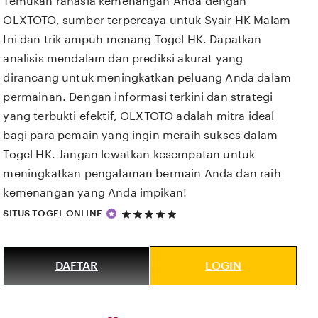
Temukan rahasia kemenangan Anda dengan
OLXTOTO, sumber terpercaya untuk Syair HK Malam
Ini dan trik ampuh menang Togel HK. Dapatkan
analisis mendalam dan prediksi akurat yang
dirancang untuk meningkatkan peluang Anda dalam
permainan. Dengan informasi terkini dan strategi
yang terbukti efektif, OLXTOTO adalah mitra ideal
bagi para pemain yang ingin meraih sukses dalam
Togel HK. Jangan lewatkan kesempatan untuk
meningkatkan pengalaman bermain Anda dan raih
kemenangan yang Anda impikan!
5
SITUS TOGEL ONLINE
out
of
5
stars
DAFTAR
LOGIN