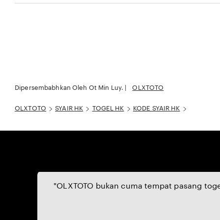
Loading...
Dipersembabhkan Oleh Ot Min Luy. |
OLXTOTO
OLXTOTO
SYAIR HK
TOGEL HK
KODE SYAIR HK
"OLXTOTO bukan cuma tempat pasang togel