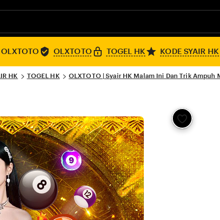
OLXTOTO
OLXTOTO
TOGEL HK
KODE SYAIR HK
IR HK
TOGEL HK
OLXTOTO | Syair HK Malam Ini Dan Trik Ampuh